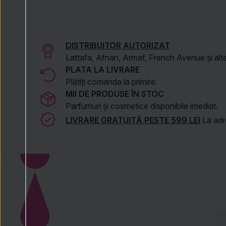
DISTRIBUITOR AUTORIZAT
Lattafa, Afnan, Armaf, French Avenue și alte
PLATA LA LIVRARE
Plătiți comanda la primire.
MII DE PRODUSE ÎN STOC
Parfumuri și cosmetice disponibile imediat.
LIVRARE GRATUITĂ PESTE 599 LEI
La adre