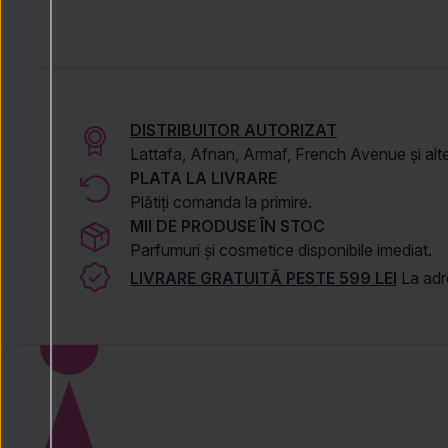
DISTRIBUITOR AUTORIZAT
Lattafa, Afnan, Armaf, French Avenue și alte
PLATA LA LIVRARE
Plătiți comanda la primire.
MII DE PRODUSE ÎN STOC
Parfumuri și cosmetice disponibile imediat.
LIVRARE GRATUITĂ PESTE 599 LEI
La adre